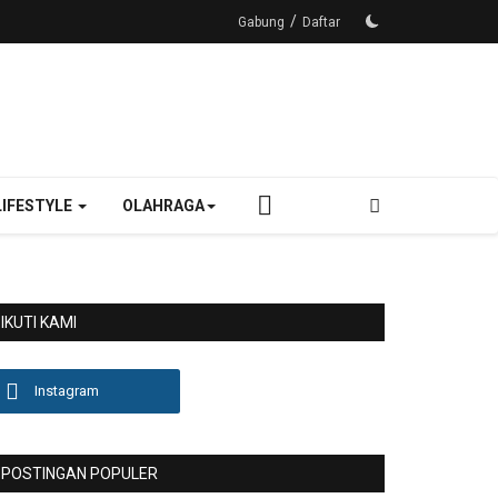
/
Gabung
Daftar
LIFESTYLE
OLAHRAGA
IKUTI KAMI
Instagram
POSTINGAN POPULER