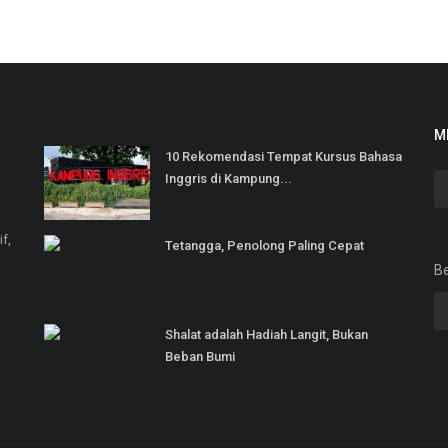
M
10 Rekomendasi Tempat Kursus Bahasa
Inggris di Kampung...
if,
Tetangga, Penolong Paling Cepat
Be
Shalat adalah Hadiah Langit, Bukan
Beban Bumi