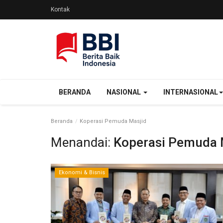
Kontak
BERANDA
NASIONAL
INTERNASIONAL
Beranda
Koperasi Pemuda Masjid
Menandai:
Koperasi Pemuda 
Ekonomi & Bisnis