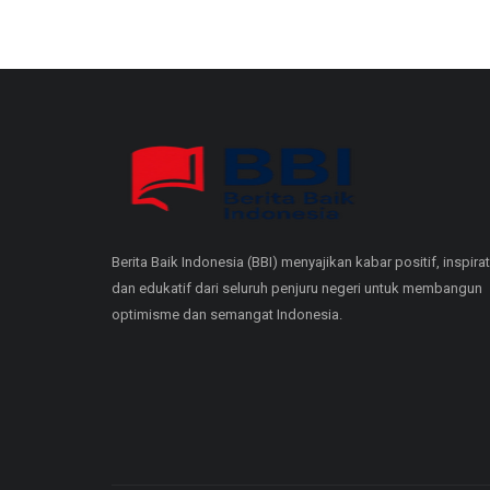
Berita Baik Indonesia (BBI) menyajikan kabar positif, inspirat
dan edukatif dari seluruh penjuru negeri untuk membangun
optimisme dan semangat Indonesia.