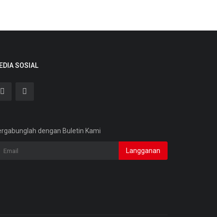
EDIA SOSIAL
rgabunglah dengan Buletin Kami
Langganan