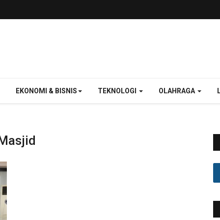
EKONOMI & BISNIS
TEKNOLOGI
OLAHRAGA
Masjid