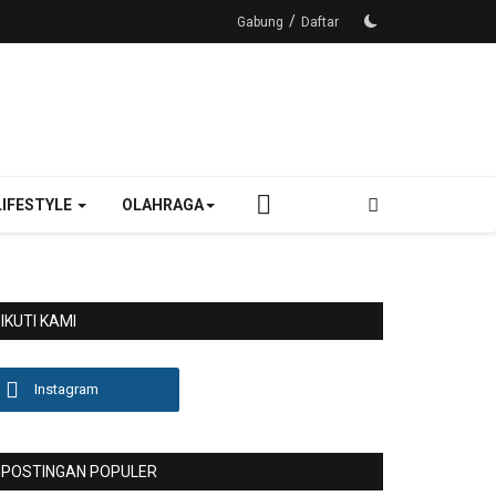
/
Gabung
Daftar
LIFESTYLE
OLAHRAGA
IKUTI KAMI
Instagram
POSTINGAN POPULER