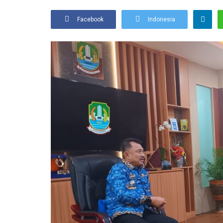
Facebook
Indonesia