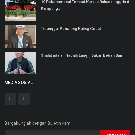
10 Rekomendasi Tempat Kursus Bahasa Inggris di
Kampung...
Tetangga, Penolong Paling Cepat
Shalat adalah Hadiah Langit, Bukan Beban Bumi
MEDIA SOSIAL
Bergabunglah dengan Buletin Kami