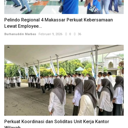
Pelindo Regional 4 Makassar Perkuat Kebersamaan
Lewat Employee...
Burhanuddin Marbas
Februari 9, 2026
0
36
Perkuat Koordinasi dan Soliditas Unit Kerja Kantor
Wilayah...