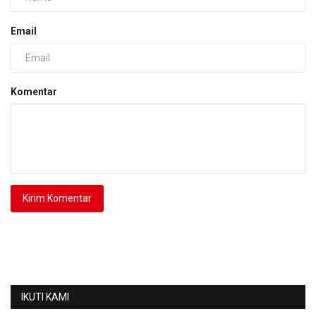
Email
Komentar
Kirim Komentar
IKUTI KAMI