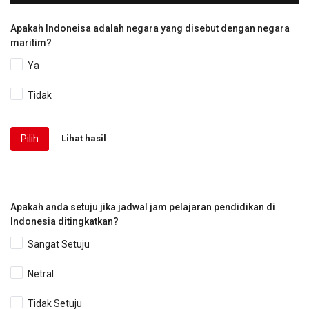
Apakah Indoneisa adalah negara yang disebut dengan negara
maritim?
Ya
Tidak
Pilih
Lihat hasil
Apakah anda setuju jika jadwal jam pelajaran pendidikan di
Indonesia ditingkatkan?
Sangat Setuju
Netral
Tidak Setuju