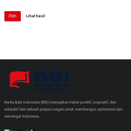
Pilih
Lihat hasil
Berita Baik Indonesia (BBI) menyajikan kabar positif, inspiratif, dan
edukatif dari seluruh penjuru negeri untuk membangun optimisme dan
semangat Indonesia.