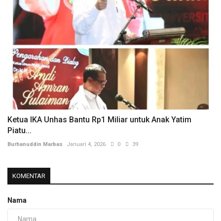
Ketua IKA Unhas Bantu Rp1 Miliar untuk Anak Yatim
Piatu...
Burhanuddin Marbas
Januari 4, 2026
0
39
KOMENTAR
Nama