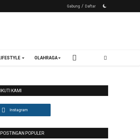
/
Gabung
Daftar
LIFESTYLE
OLAHRAGA
IKUTI KAMI
Instagram
POSTINGAN POPULER