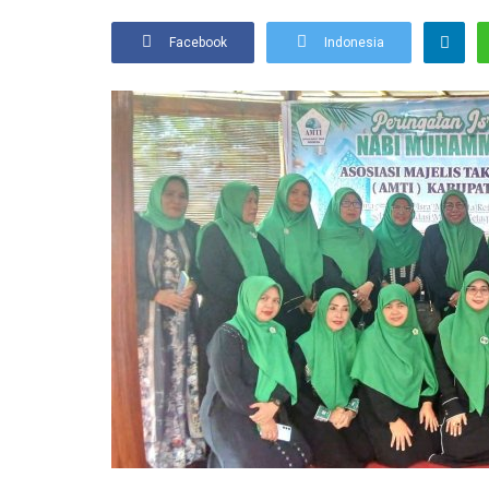
Facebook
Indonesia